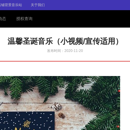
店铺背景音乐站
关于我们
动态
授权查询
温馨圣诞音乐（小视频/宣传适用）
发布时间：2020-11-20